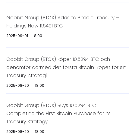
Goobit Group (BTCX) Adds to Bitcoin Treasury –
Holdings Now 11.6491 BTC
2025-09-01
8:00
Goobit Group (BTCX) köper 10.6294 BTC och
genomför därmed det första Bitcoin-köpet för sin
Treasury-strategi
2025-08-20
18:00
Goobit Group (BTCX) Buys 10.6294 BTC -
Completing the First Bitcoin Purchase for its
Treasury Strategy
2025-08-20
18:00