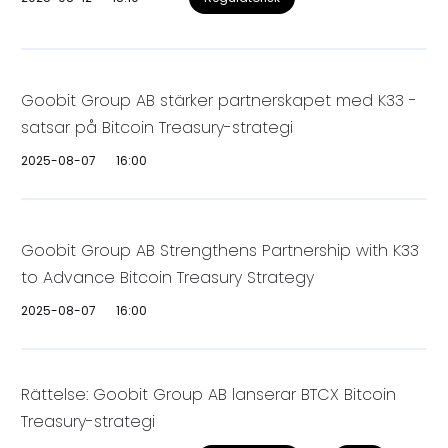
Goobit Group AB stärker partnerskapet med K33 -
satsar på Bitcoin Treasury-strategi
2025-08-07
16:00
Goobit Group AB Strengthens Partnership with K33
to Advance Bitcoin Treasury Strategy
2025-08-07
16:00
Rättelse: Goobit Group AB lanserar BTCX Bitcoin
Treasury-strategi