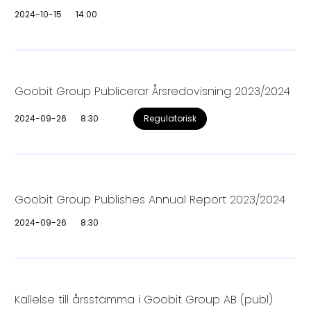
2024-10-15
14:00
Goobit Group Publicerar Årsredovisning 2023/2024
2024-09-26
8:30
Regulatorisk
Goobit Group Publishes Annual Report 2023/2024
2024-09-26
8:30
Kallelse till årsstämma i Goobit Group AB (publ)