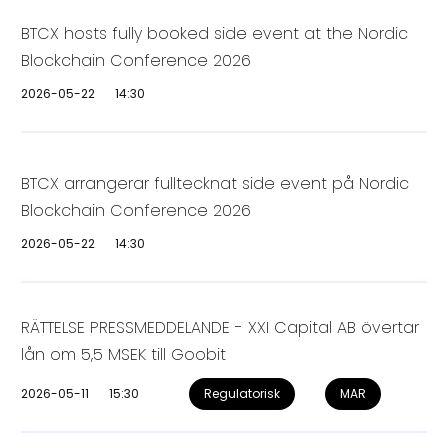
BTCX hosts fully booked side event at the Nordic
Blockchain Conference 2026
2026-05-22
14:30
BTCX arrangerar fulltecknat side event på Nordic
Blockchain Conference 2026
2026-05-22
14:30
RÄTTELSE PRESSMEDDELANDE - XXI Capital AB övertar
lån om 5,5 MSEK till Goobit
2026-05-11
15:30
Regulatorisk
MAR