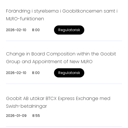
Förändring i styrelserna i Goobitkoncernen samt i
MLRO-funktionen
2026-02-10
8:00
Regulatorisk
Change in Board Composition within the Goobit
Group and Appointment of New MLRO
2026-02-10
8:00
Regulatorisk
Goobit AB utökar BTCX Express Exchange med
Swish-betalningar
2026-01-09
8:55