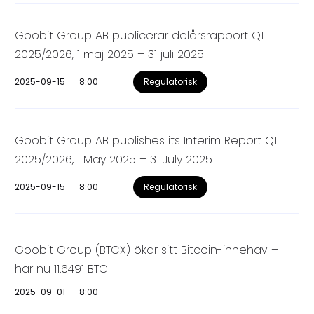
Goobit Group AB publicerar delårsrapport Q1
2025/2026, 1 maj 2025 – 31 juli 2025
2025-09-15
8:00
Regulatorisk
Goobit Group AB publishes its Interim Report Q1
2025/2026, 1 May 2025 – 31 July 2025
2025-09-15
8:00
Regulatorisk
Goobit Group (BTCX) ökar sitt Bitcoin-innehav –
har nu 11.6491 BTC
2025-09-01
8:00