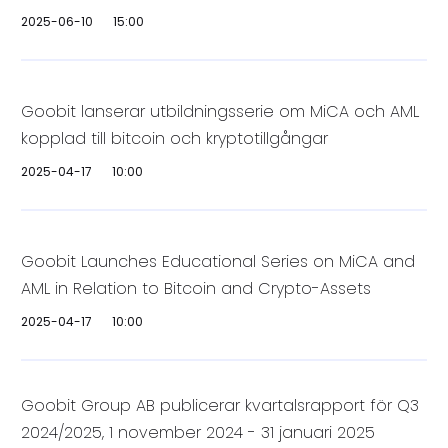
2025-06-10
15:00
Goobit lanserar utbildningsserie om MiCA och AML
kopplad till bitcoin och kryptotillgångar
2025-04-17
10:00
Goobit Launches Educational Series on MiCA and
AML in Relation to Bitcoin and Crypto-Assets
2025-04-17
10:00
Goobit Group AB publicerar kvartalsrapport för Q3
2024/2025, 1 november 2024 - 31 januari 2025