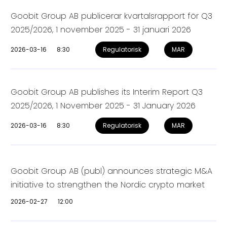
Goobit Group AB publicerar kvartalsrapport för Q3
2025/2026, 1 november 2025 - 31 januari 2026
2026-03-16
8:30
Regulatorisk
MAR
Goobit Group AB publishes its Interim Report Q3
2025/2026, 1 November 2025 - 31 January 2026
2026-03-16
8:30
Regulatorisk
MAR
Goobit Group AB (publ) announces strategic M&A
initiative to strengthen the Nordic crypto market
2026-02-27
12:00