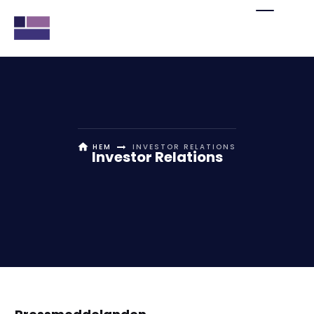
HEM
INVESTOR RELATIONS
Investor Relations