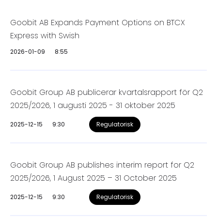
Goobit AB Expands Payment Options on BTCX
Express with Swish
2026-01-09
8:55
Goobit Group AB publicerar kvartalsrapport för Q2
2025/2026, 1 augusti 2025 - 31 oktober 2025
2025-12-15
9:30
Regulatorisk
Goobit Group AB publishes interim report for Q2
2025/2026, 1 August 2025 – 31 October 2025
2025-12-15
9:30
Regulatorisk