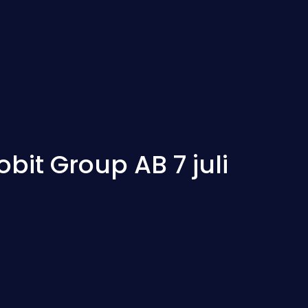
it Group AB 7 juli