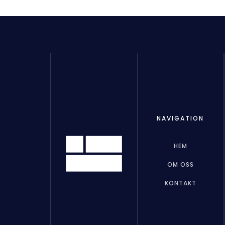
NAVIGATION
HEM
OM OSS
KONTAKT