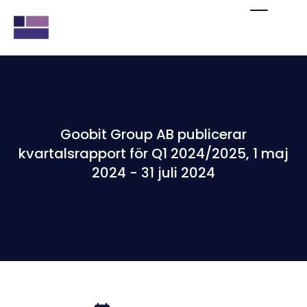
Goobit Group AB publicerar
kvartalsrapport för Q1 2024/2025, 1 maj
2024 - 31 juli 2024