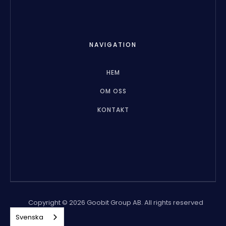
NAVIGATION
HEM
OM OSS
KONTAKT
Copyright © 2026 Goobit Group AB. All rights reserved
Svenska