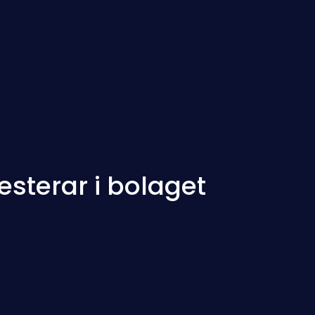
esterar i bolaget