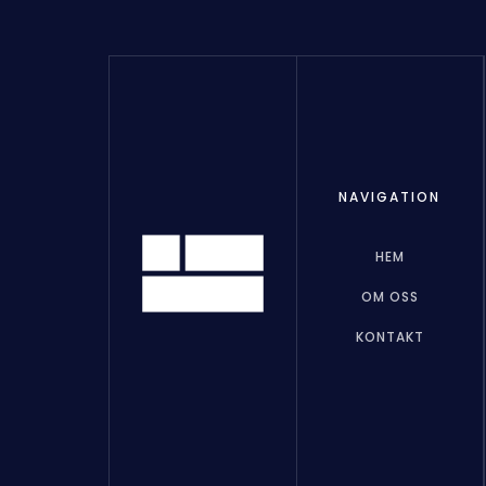
NAVIGATION
HEM
OM OSS
KONTAKT