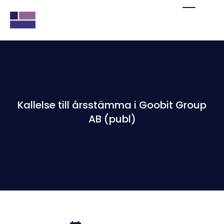
Kallelse till årsstämma i Goobit Group
AB (publ)