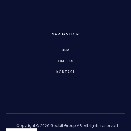
NAVIGATION
HEM
OM OSS
KONTAKT
Copyright © 2026 Goobit Group AB. All rights reserved