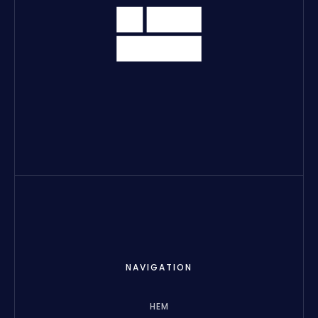
NAVIGATION
HEM