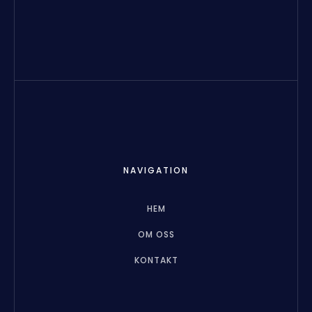
NAVIGATION
HEM
OM OSS
KONTAKT