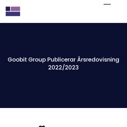
Goobit Group Publicerar Årsredovisning
2022/2023