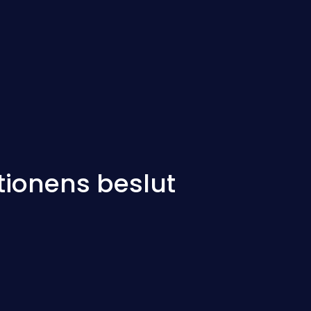
tionens beslut