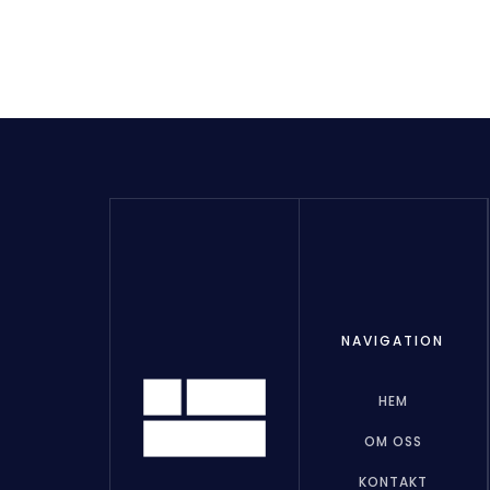
NAVIGATION
HEM
OM OSS
KONTAKT