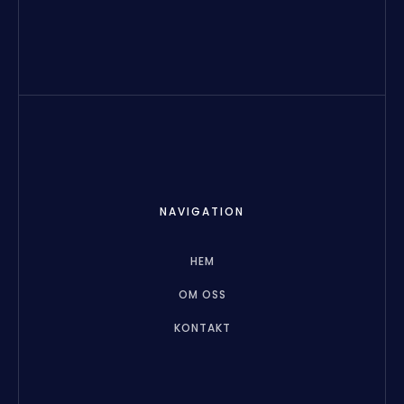
NAVIGATION
HEM
OM OSS
KONTAKT