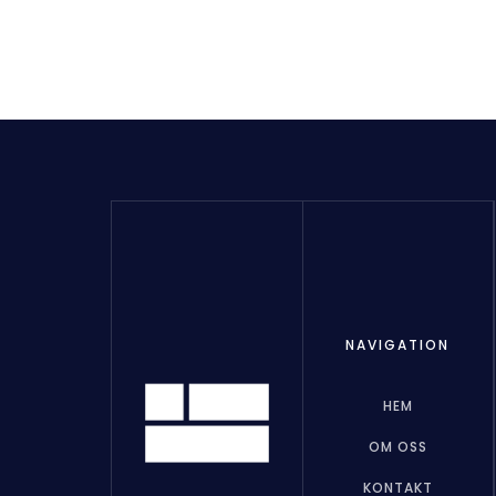
NAVIGATION
HEM
OM OSS
KONTAKT