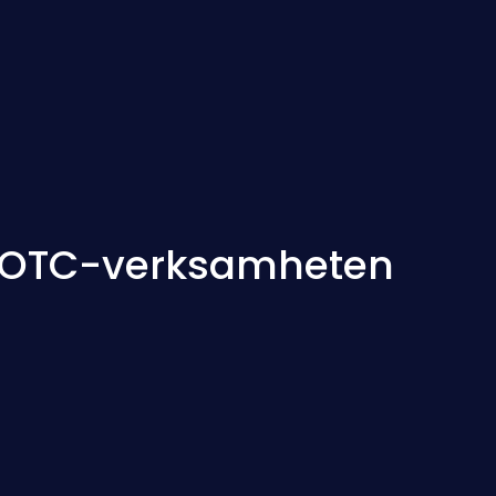
t i OTC-verksamheten