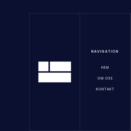
NAVIGATION
HEM
OM OSS
KONTAKT