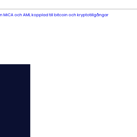
 MiCA och AML kopplad till bitcoin och kryptotillgångar