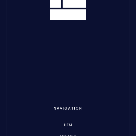
NAVIGATION
HEM