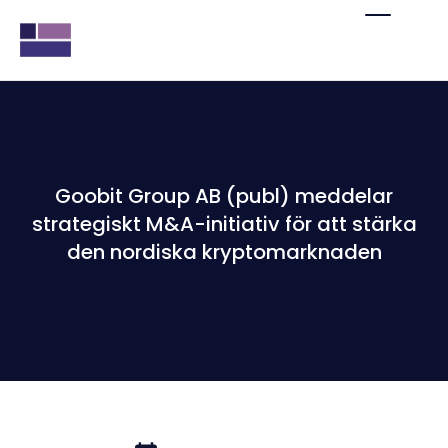
Goobit Group AB (publ) meddelar
strategiskt M&A-initiativ för att stärka
den nordiska kryptomarknaden