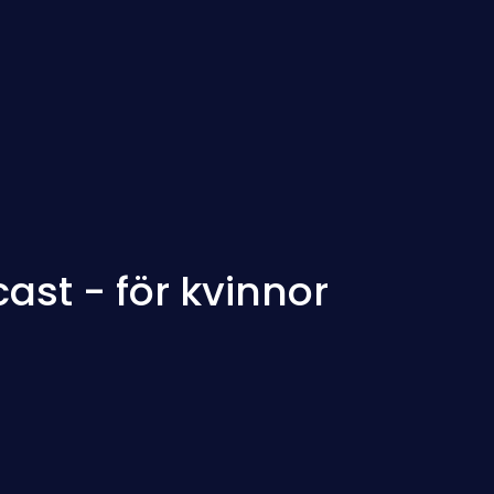
ast - för kvinnor